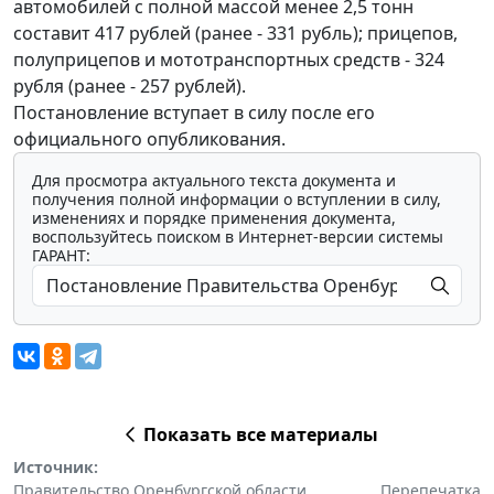
автомобилей с полной массой менее 2,5 тонн
составит 417 рублей (ранее - 331 рубль); прицепов,
полуприцепов и мототранспортных средств - 324
рубля (ранее - 257 рублей).
Постановление вступает в силу после его
официального опубликования.
Для просмотра актуального текста документа и
получения полной информации о вступлении в силу,
изменениях и порядке применения документа,
воспользуйтесь поиском в Интернет-версии системы
ГАРАНТ:
Показать все материалы
Источник:
Правительство Оренбургской области
Перепечатка