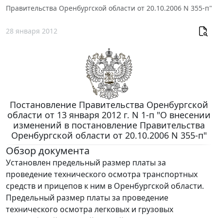
Правительства Оренбургской области от 20.10.2006 N 355-п"
28 января 2012
Постановление Правительства Оренбургской
области от 13 января 2012 г. N 1-п "О внесении
изменений в постановление Правительства
Оренбургской области от 20.10.2006 N 355-п"
Обзор документа
Установлен предельный размер платы за
проведение технического осмотра транспортных
средств и прицепов к ним в Оренбургской области.
Предельный размер платы за проведение
технического осмотра легковых и грузовых