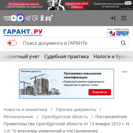
Бюджетный учет
Судебная практика
Налоги и бухуче
Новости и аналитика
Горячие документы
Региональные
Оренбургская область
Постановление
Правительства Оренбургской области от 13 января 2012 г. N
1-п "О внесении изменений в постановление