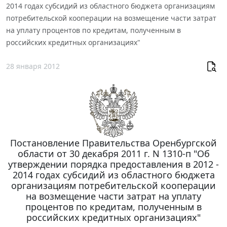
2014 годах субсидий из областного бюджета организациям
потребительской кооперации на возмещение части затрат
на уплату процентов по кредитам, полученным в
российских кредитных организациях"
28 января 2012
Постановление Правительства Оренбургской
области от 30 декабря 2011 г. N 1310-п "Об
утверждении порядка предоставления в 2012 -
2014 годах субсидий из областного бюджета
организациям потребительской кооперации
на возмещение части затрат на уплату
процентов по кредитам, полученным в
российских кредитных организациях"