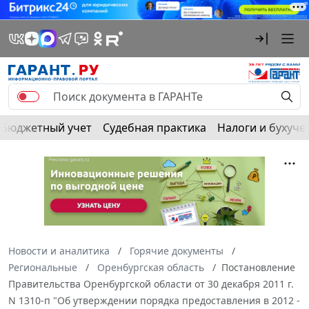
Бюджетный учет
Судебная практика
Налоги и бухуче
Новости и аналитика
Горячие документы
Региональные
Оренбургская область
Постановление
Правительства Оренбургской области от 30 декабря 2011 г.
N 1310-п "Об утверждении порядка предоставления в 2012 -