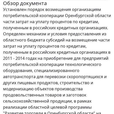
Обзор документа
Установлен порядок возмещения организациям
потребительской кооперации Оренбургской области
части затрат на уплату процентов по кредитам,
полученным в российских кредитных организациях.
Определен механизм и условия предоставления из
областного бюджета субсидий на возмещение части
затрат на уплату процентов по кредитам,
полученным в российских кредитных организациях в
2011 - 2014 годах на приобретение для предприятий
потребительской кооперации технологического
оборудования, специализированного
автотранспорта для перевозки скоропортящихся и
других пищевых продуктов, строительство и
модернизацию объектов производства
продовольственных товаров и заготовок
сельскохозяйственной продукции, в рамках
реализации областной целевой программы
"Развитие торговли в Оренбургской области" на