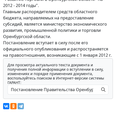
2012 - 2014 годы".
Главным распорядителем средств областного
бюджета, направляемых на предоставление
субсидий, является министерство экономического
развития, промышленной политики и торговли
Оренбургской области.
Постановление вступает в силу после его
официального опубликования и распространяется
на правоотношения, возникающие с 1 января 2012 г.
Для просмотра актуального текста документа и
получения полной информации о вступлении в силу,
изменениях и порядке применения документа,
воспользуйтесь поиском в Интернет-версии системы
ГАРАНТ: