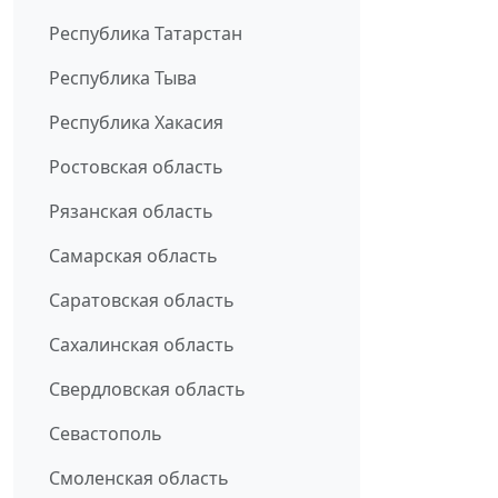
Республика Татарстан
Республика Тыва
Республика Хакасия
Ростовская область
Рязанская область
Самарская область
Саратовская область
Сахалинская область
Свердловская область
Севастополь
Смоленская область