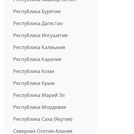
Республика Бурятия
Республика Дагестан
Республика Ингушетия
Республика Калмыкия
Республика Карелия
Республика Коми
Республика Крым
Республика Марий Эл
Республика Мордовия
Республика Саха (Якутия)
Северная Осетия-Алания