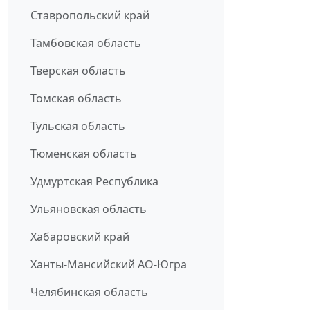
Ставропольский край
Тамбовская область
Тверская область
Томская область
Тульская область
Тюменская область
Удмуртская Республика
Ульяновская область
Хабаровский край
Ханты-Мансийский АО-Югра
Челябинская область