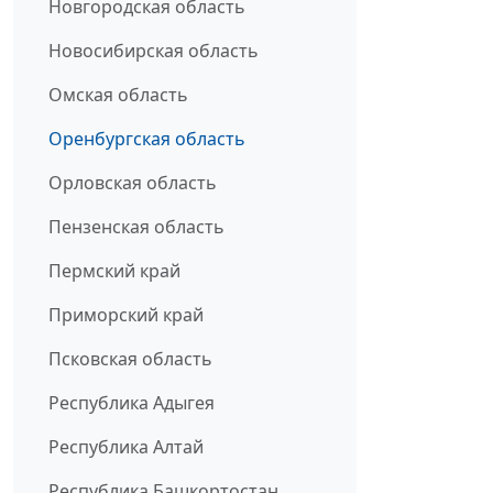
Новгородская область
Новосибирская область
Омская область
Оренбургская область
Орловская область
Пензенская область
Пермский край
Приморский край
Псковская область
Республика Адыгея
Республика Алтай
Республика Башкортостан