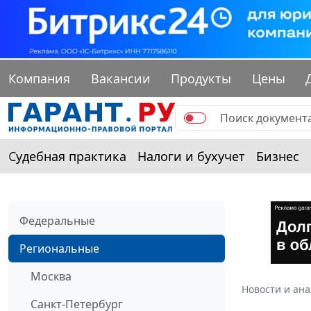
Компания
Вакансии
Продукты
Цены
Судебная практика
Налоги и бухучет
Бизнес
Федеральные
Региональные
Москва
Новости и ан
Санкт-Петербург