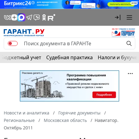
Бюджетный учет
Судебная практика
Налоги и бухуче
Новости и аналитика
Горячие документы
Региональные
Московская область
Навигатор.
Октябрь 2011