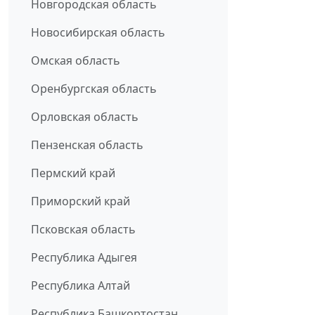
Новгородская область
Новосибирская область
Омская область
Оренбургская область
Орловская область
Пензенская область
Пермский край
Приморский край
Псковская область
Республика Адыгея
Республика Алтай
Республика Башкортостан