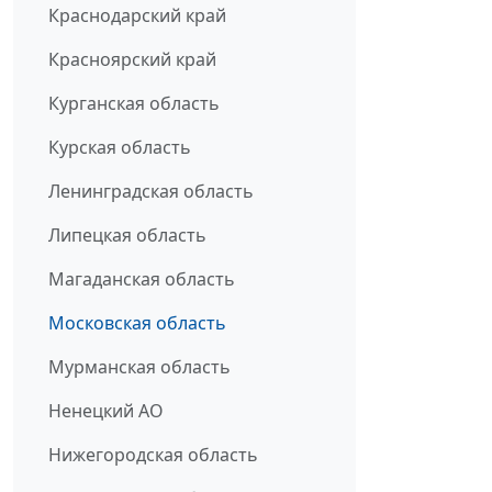
Краснодарский край
Красноярский край
Курганская область
Курская область
Ленинградская область
Липецкая область
Магаданская область
Московская область
Мурманская область
Ненецкий АО
Нижегородская область