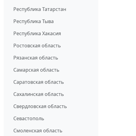
Республика Татарстан
Республика Тыва
Республика Хакасия
Ростовская область
Рязанская область
Самарская область
Саратовская область
Сахалинская область
Свердловская область
Севастополь
Смоленская область