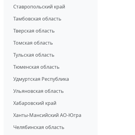
Ставропольский край
Тамбовская область
Тверская область
Томская область
Тульская область
Тюменская область
Удмуртская Республика
Ульяновская область
Хабаровский край
Ханты-Мансийский АО-Югра
Челябинская область