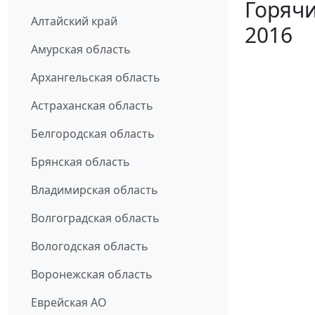
Горячи
Алтайский край
2016
Амурская область
Архангельская область
Астраханская область
Белгородская область
Брянская область
Владимирская область
Волгоградская область
Вологодская область
Воронежская область
Еврейская АО