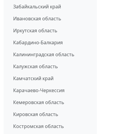
Забайкальский край
Ивановская область
Иркутская область
Кабардино-Балкария
Калининградская область
Калужская область
Камчатский край
Карачаево-Черкессия
Кемеровская область
Кировская область
Костромская область