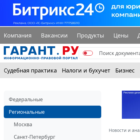
Компания
Вакансии
Продукты
Цены
Судебная практика
Налоги и бухучет
Бизнес
Федеральные
Региональные
Москва
Новости и ан
Санкт-Петербург