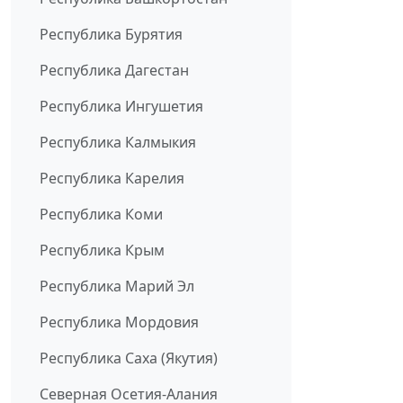
Республика Бурятия
Республика Дагестан
Республика Ингушетия
Республика Калмыкия
Республика Карелия
Республика Коми
Республика Крым
Республика Марий Эл
Республика Мордовия
Республика Саха (Якутия)
Северная Осетия-Алания