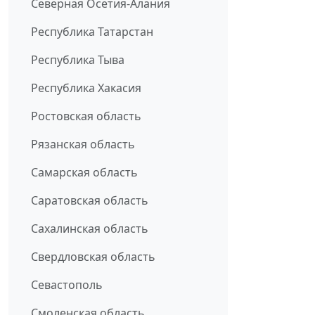
Северная Осетия-Алания
Республика Татарстан
Республика Тыва
Республика Хакасия
Ростовская область
Рязанская область
Самарская область
Саратовская область
Сахалинская область
Свердловская область
Севастополь
Смоленская область