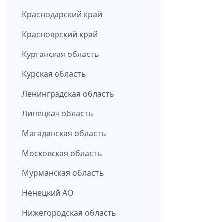
Краснодарский край
Красноярский край
Курганская область
Курская область
Ленинградская область
Липецкая область
Магаданская область
Московская область
Мурманская область
Ненецкий АО
Нижегородская область