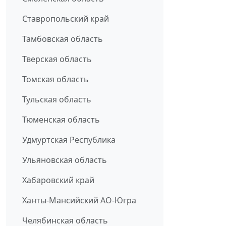
Ставропольский край
Тамбовская область
Тверская область
Томская область
Тульская область
Тюменская область
Удмуртская Республика
Ульяновская область
Хабаровский край
Ханты-Мансийский АО-Югра
Челябинская область