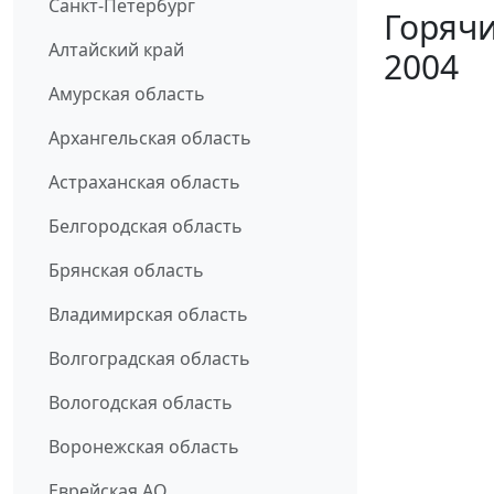
Санкт-Петербург
Горячи
Алтайский край
2004
Амурская область
Архангельская область
Астраханская область
Белгородская область
Брянская область
Владимирская область
Волгоградская область
Вологодская область
Воронежская область
Еврейская АО