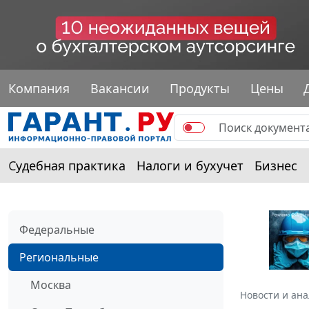
Компания
Вакансии
Продукты
Цены
Судебная практика
Налоги и бухучет
Бизнес
Федеральные
Региональные
Москва
Новости и ан