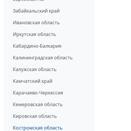
Забайкальский край
Ивановская область
Иркутская область
Кабардино-Балкария
Калининградская область
Калужская область
Камчатский край
Карачаево-Черкессия
Кемеровская область
Кировская область
Костромская область