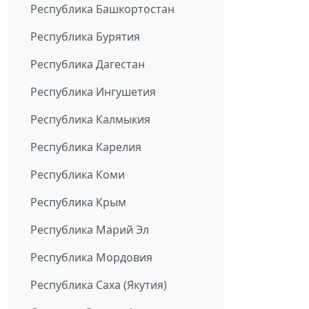
Республика Башкортостан
Республика Бурятия
Республика Дагестан
Республика Ингушетия
Республика Калмыкия
Республика Карелия
Республика Коми
Республика Крым
Республика Марий Эл
Республика Мордовия
Республика Саха (Якутия)