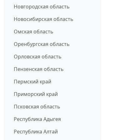
Новгородская область
Новосибирская область
Омская область
Оренбургская область
Орловская область
Пензенская область
Пермский край
Приморский край
Псковская область
Республика Адыгея
Республика Алтай