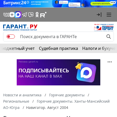
Бюджетный учет
Судебная практика
Налоги и бухуче
Новости и аналитика
Горячие документы
Региональные
Горячие документы. Ханты-Мансийский
АО-Югра
Навигатор. Август 2004