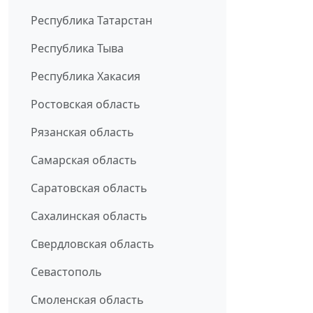
Республика Татарстан
Республика Тыва
Республика Хакасия
Ростовская область
Рязанская область
Самарская область
Саратовская область
Сахалинская область
Свердловская область
Севастополь
Смоленская область