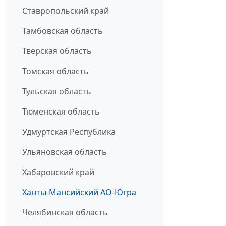
Ставропольский край
Тамбовская область
Тверская область
Томская область
Тульская область
Тюменская область
Удмуртская Республика
Ульяновская область
Хабаровский край
Ханты-Мансийский АО-Югра
Челябинская область