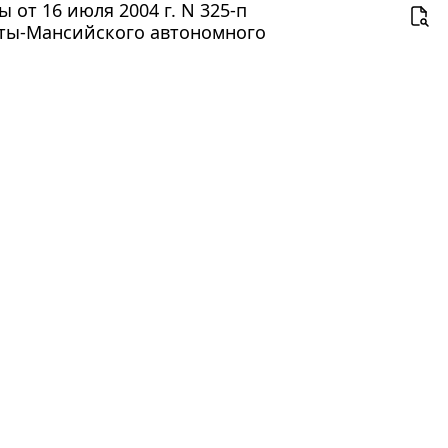
от 16 июля 2004 г. N 325-п
нты-Мансийского автономного