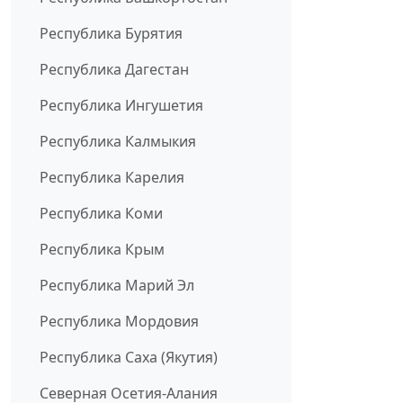
Республика Бурятия
Республика Дагестан
Республика Ингушетия
Республика Калмыкия
Республика Карелия
Республика Коми
Республика Крым
Республика Марий Эл
Республика Мордовия
Республика Саха (Якутия)
Северная Осетия-Алания