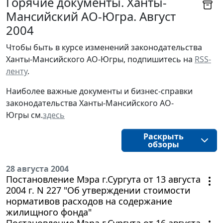
Горячие документы. Ханты-
Мансийский АО-Югра. Август
2004
Чтобы быть в курсе изменений законодательства 
Ханты-Мансийского АО-Югры, подпишитесь на 
RSS-
ленту
.
Наиболее важные документы и бизнес-справки
законодательства
Ханты-Мансийского АО-
Югры
см.
здесь
Раскрыть
обзоры
28 августа 2004
Постановление Мэра г.Сургута от 13 августа
2004 г. N 227 "Об утверждении стоимости
нормативов расходов на содержание
жилищного фонда"
Постановление Мэра г.Сургута от 16 августа