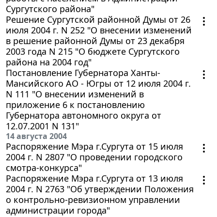
Сургутского района"
Решение Сургутской районной Думы от 26
июля 2004 г. N 252 "О внесении изменений
в решение районной Думы от 23 декабря
2003 года N 215 "О бюджете Сургутского
района на 2004 год"
Постановление Губернатора Ханты-
Мансийского АО - Югры от 12 июля 2004 г.
N 111 "О внесении изменений в
приложение 6 к постановлению
Губернатора автономного округа от
12.07.2001 N 131"
14 августа 2004
Распоряжение Мэра г.Сургута от 15 июля
2004 г. N 2807 "О проведении городского
смотра-конкурса"
Распоряжение Мэра г.Сургута от 13 июля
2004 г. N 2763 "Об утверждении Положения
о контрольно-ревизионном управлении
администрации города"