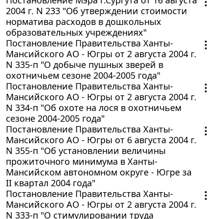
2004 г. N 233 "Об утверждении стоимости
норматива расходов в дошкольных
образовательных учреждениях"
Постановление Правительства Ханты-
Мансийского АО - Югры от 2 августа 2004 г.
N 335-п "О добыче пушных зверей в
охотничьем сезоне 2004-2005 года"
Постановление Правительства Ханты-
Мансийского АО - Югры от 2 августа 2004 г.
N 334-п "Об охоте на лося в охотничьем
сезоне 2004-2005 года"
Постановление Правительства Ханты-
Мансийского АО - Югры от 6 августа 2004 г.
N 355-п "Об установлении величины
прожиточного минимума в Ханты-
Мансийском автономном округе - Югре за
II квартал 2004 года"
Постановление Правительства Ханты-
Мансийского АО - Югры от 2 августа 2004 г.
N 333-п "О стимулировании труда