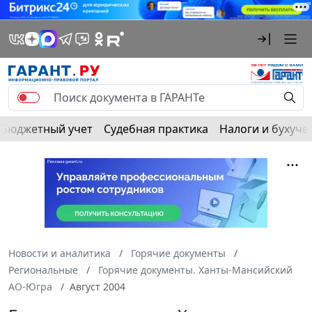
Бюджетный учет
Судебная практика
Налоги и бухуче
Новости и аналитика
Горячие документы
Региональные
Горячие документы. Ханты-Мансийский
АО-Югра
Август 2004