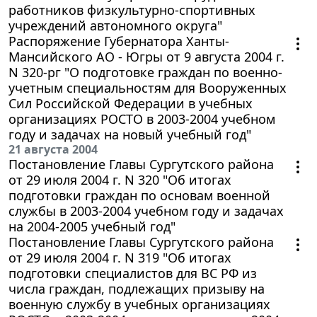
работников физкультурно-спортивных
учреждений автономного округа"
Распоряжение Губернатора Ханты-
Мансийского АО - Югры от 9 августа 2004 г.
N 320-рг "О подготовке граждан по военно-
учетным специальностям для Вооруженных
Сил Российской Федерации в учебных
организациях РОСТО в 2003-2004 учебном
году и задачах на новый учебный год"
21 августа 2004
Постановление Главы Сургутского района
от 29 июля 2004 г. N 320 "Об итогах
подготовки граждан по основам военной
службы в 2003-2004 учебном году и задачах
на 2004-2005 учебный год"
Постановление Главы Сургутского района
от 29 июля 2004 г. N 319 "Об итогах
подготовки специалистов для ВС РФ из
числа граждан, подлежащих призыву на
военную службу в учебных организациях