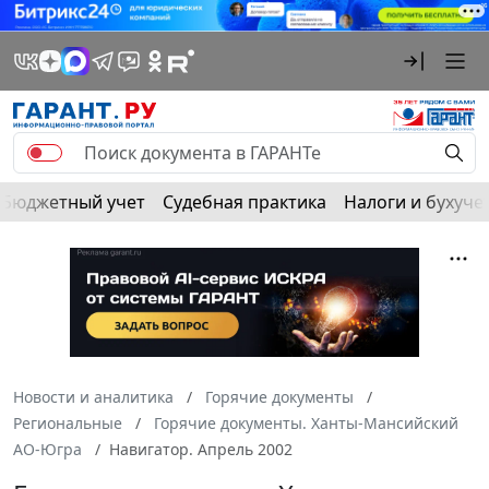
Бюджетный учет
Судебная практика
Налоги и бухуче
Новости и аналитика
Горячие документы
Региональные
Горячие документы. Ханты-Мансийский
АО-Югра
Навигатор. Апрель 2002