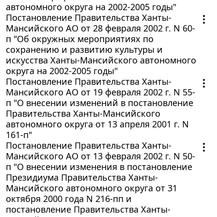
автономного округа на 2002-2005 годы"
Постановление Правительства Ханты-
Мансийского АО от 28 февраля 2002 г. N 60-
п "Об окружных мероприятиях по
сохранению и развитию культуры и
искусства Ханты-Мансийского автономного
округа на 2002-2005 годы"
Постановление Правительства Ханты-
Мансийского АО от 19 февраля 2002 г. N 55-
п "О внесении изменений в постановление
Правительства Ханты-Мансийского
автономного округа от 13 апреля 2001 г. N
161-п"
Постановление Правительства Ханты-
Мансийского АО от 13 февраля 2002 г. N 50-
п "О внесении изменения в постановление
Президиума Правительства Ханты-
Мансийского автономного округа от 31
октября 2000 года N 216-пп и
постановление Правительства Ханты-