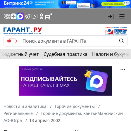
Бюджетный учет
Судебная практика
Налоги и бухуче
Новости и аналитика
Горячие документы
Региональные
Горячие документы. Ханты-Мансийский
АО-Югра
13 апреля 2002