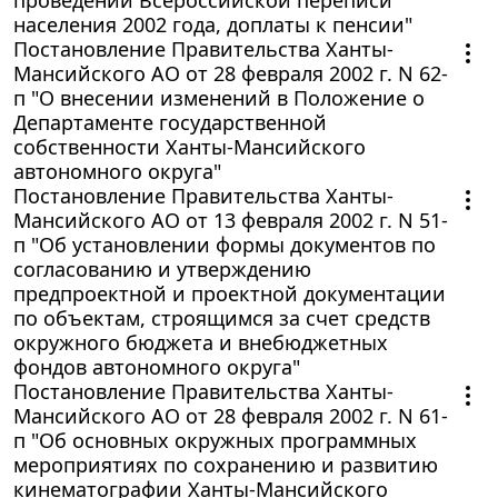
населения 2002 года, доплаты к пенсии"
Постановление Правительства Ханты-
Мансийского АО от 28 февраля 2002 г. N 62-
п "О внесении изменений в Положение о
Департаменте государственной
собственности Ханты-Мансийского
автономного округа"
Постановление Правительства Ханты-
Мансийского АО от 13 февраля 2002 г. N 51-
п "Об установлении формы документов по
согласованию и утверждению
предпроектной и проектной документации
по объектам, строящимся за счет средств
окружного бюджета и внебюджетных
фондов автономного округа"
Постановление Правительства Ханты-
Мансийского АО от 28 февраля 2002 г. N 61-
п "Об основных окружных программных
мероприятиях по сохранению и развитию
кинематографии Ханты-Мансийского