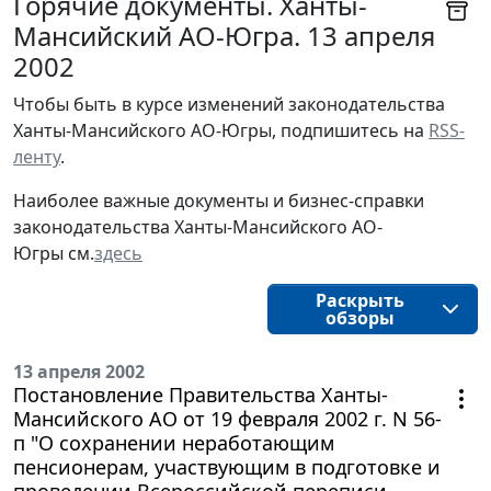
Горячие документы. Ханты-
Мансийский АО-Югра. 13 апреля
2002
Чтобы быть в курсе изменений законодательства 
Ханты-Мансийского АО-Югры, подпишитесь на 
RSS-
ленту
.
Наиболее важные документы и бизнес-справки
законодательства
Ханты-Мансийского АО-
Югры
см.
здесь
Раскрыть
обзоры
13 апреля 2002
Постановление Правительства Ханты-
Мансийского АО от 19 февраля 2002 г. N 56-
п "О сохранении неработающим
пенсионерам, участвующим в подготовке и
проведении Всероссийской переписи