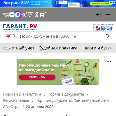
Бюджетный учет
Судебная практика
Налоги и бухуче
Новости и аналитика
Горячие документы
Региональные
Горячие документы. Ханты-Мансийский
АО-Югра
20 апреля 2002