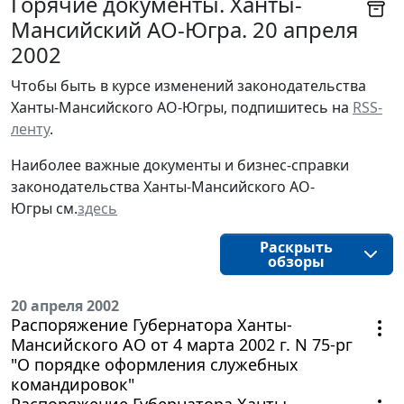
Горячие документы. Ханты-
Мансийский АО-Югра. 20 апреля
2002
Чтобы быть в курсе изменений законодательства 
Ханты-Мансийского АО-Югры, подпишитесь на 
RSS-
ленту
.
Наиболее важные документы и бизнес-справки
законодательства
Ханты-Мансийского АО-
Югры
см.
здесь
Раскрыть
обзоры
20 апреля 2002
Распоряжение Губернатора Ханты-
Мансийского АО от 4 марта 2002 г. N 75-рг
"О порядке оформления служебных
командировок"
Распоряжение Губернатора Ханты-