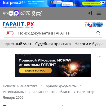
Бюджетный учет
Судебная практика
Налоги и бухуче
Новости и аналитика
Горячие документы
Региональные
Архангельская область
Навигатор.
Январь 2006