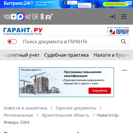
Бюджетный учет
Судебная практика
Налоги и бухуче
Новости и аналитика
Горячие документы
Региональные
Архангельская область
Навигатор.
Январь 2004