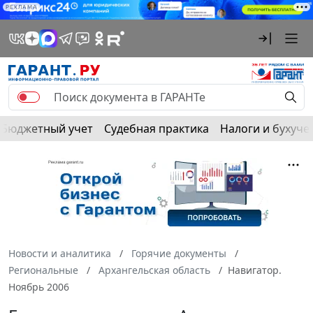
РЕКЛАМА
Бюджетный учет
Судебная практика
Налоги и бухуче
Новости и аналитика
Горячие документы
Региональные
Архангельская область
Навигатор.
Ноябрь 2006