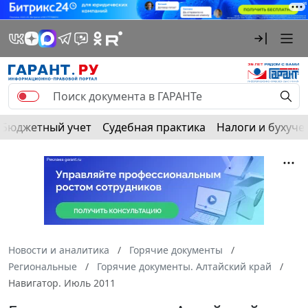
Бюджетный учет
Судебная практика
Налоги и бухуче
Новости и аналитика
Горячие документы
Региональные
Горячие документы. Алтайский край
Навигатор. Июль 2011