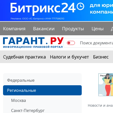
Компания
Вакансии
Продукты
Цены
Судебная практика
Налоги и бухучет
Бизнес
Федеральные
Региональные
Москва
Новости и ан
Санкт-Петербург