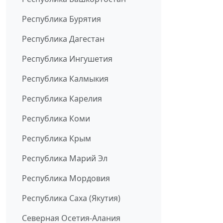
Республика Бурятия
Республика Дагестан
Республика Ингушетия
Республика Калмыкия
Республика Карелия
Республика Коми
Республика Крым
Республика Марий Эл
Республика Мордовия
Республика Саха (Якутия)
Северная Осетия-Алания