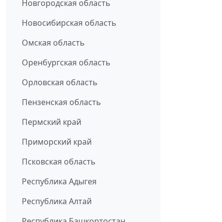
Новгородская область
Новосибирская область
Омская область
Оренбургская область
Орловская область
Пензенская область
Пермский край
Приморский край
Псковская область
Республика Адыгея
Республика Алтай
Республика Башкортостан