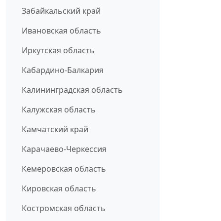
Забайкальский край
Ивановская область
Иркутская область
Кабардино-Балкария
Калининградская область
Калужская область
Камчатский край
Карачаево-Черкессия
Кемеровская область
Кировская область
Костромская область