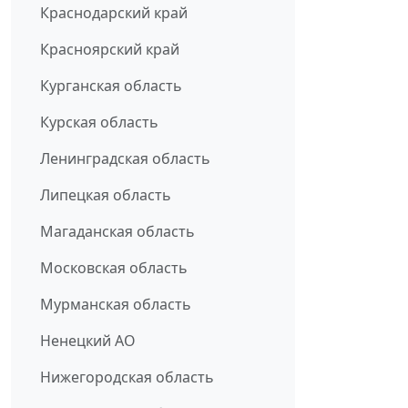
Краснодарский край
Красноярский край
Курганская область
Курская область
Ленинградская область
Липецкая область
Магаданская область
Московская область
Мурманская область
Ненецкий АО
Нижегородская область