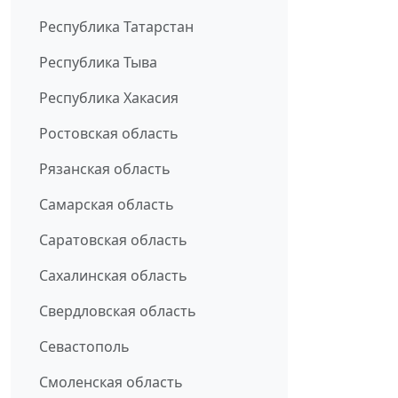
Республика Татарстан
Республика Тыва
Республика Хакасия
Ростовская область
Рязанская область
Самарская область
Саратовская область
Сахалинская область
Свердловская область
Севастополь
Смоленская область