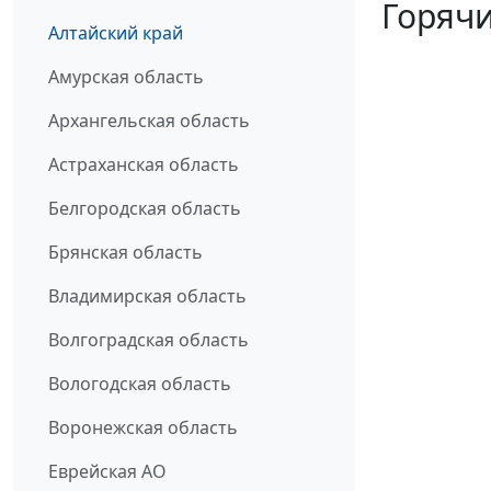
Горячи
Алтайский край
Амурская область
Архангельская область
Астраханская область
Белгородская область
Брянская область
Владимирская область
Волгоградская область
Вологодская область
Воронежская область
Еврейская АО