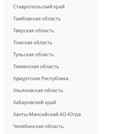
Ставропольский край
Тамбовская область
Тверская область
Томская область
Тульская область
Тюменская область
Удмуртская Республика
Ульяновская область
Хабаровский край
Ханты-Мансийский АО-Югра
Челябинская область