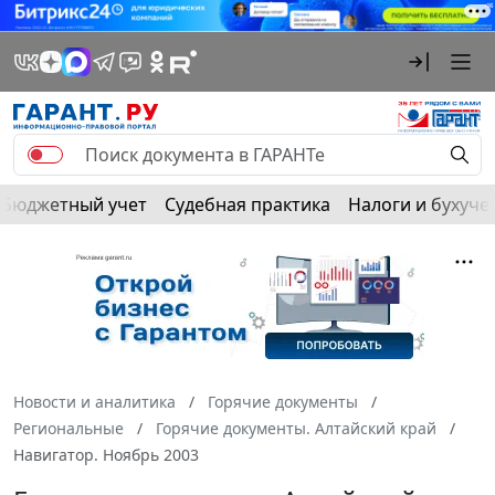
Бюджетный учет
Судебная практика
Налоги и бухуче
Новости и аналитика
Горячие документы
Региональные
Горячие документы. Алтайский край
Навигатор. Ноябрь 2003