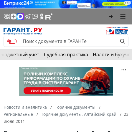
Бюджетный учет
Судебная практика
Налоги и бухуче
Новости и аналитика
Горячие документы
Региональные
Горячие документы. Алтайский край
23
июля 2011