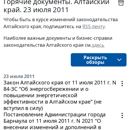
Горячие документы. Алтайский
край. 23 июля 2011
Чтобы быть в курсе изменений законодательства 
Алтайского края, подпишитесь на 
RSS-ленту
.
Наиболее важные документы и бизнес-справки
законодательства
Алтайского края 
см.
здесь
Раскрыть
обзоры
23 июля 2011
Закон Алтайского края от 11 июля 2011 г. N
84-ЗС "Об энергосбережении и о
повышении энергетической
эффективности в Алтайском крае" (не
вступил в силу)
Постановление Администрации города
Барнаула от 11 июля 2011 г. N 2021 "О
внесении изменений и дополнений в