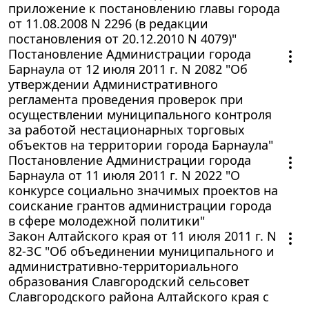
приложение к постановлению главы города
от 11.08.2008 N 2296 (в редакции
постановления от 20.12.2010 N 4079)"
Постановление Администрации города
Барнаула от 12 июля 2011 г. N 2082 "Об
утверждении Административного
регламента проведения проверок при
осуществлении муниципального контроля
за работой нестационарных торговых
объектов на территории города Барнаула"
Постановление Администрации города
Барнаула от 11 июля 2011 г. N 2022 "О
конкурсе социально значимых проектов на
соискание грантов администрации города
в сфере молодежной политики"
Закон Алтайского края от 11 июля 2011 г. N
82-ЗС "Об объединении муниципального и
административно-территориального
образования Славгородский сельсовет
Славгородского района Алтайского края с