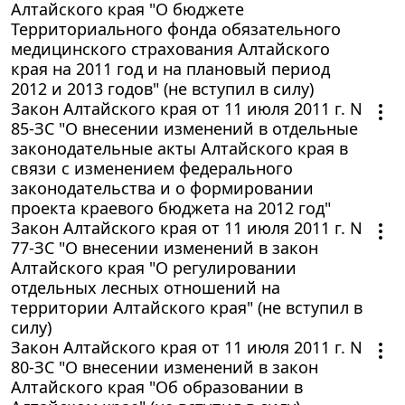
Алтайского края "О бюджете
Территориального фонда обязательного
медицинского страхования Алтайского
края на 2011 год и на плановый период
2012 и 2013 годов" (не вступил в силу)
Закон Алтайского края от 11 июля 2011 г. N
85-ЗС "О внесении изменений в отдельные
законодательные акты Алтайского края в
связи с изменением федерального
законодательства и о формировании
проекта краевого бюджета на 2012 год"
Закон Алтайского края от 11 июля 2011 г. N
77-ЗС "О внесении изменений в закон
Алтайского края "О регулировании
отдельных лесных отношений на
территории Алтайского края" (не вступил в
силу)
Закон Алтайского края от 11 июля 2011 г. N
80-ЗС "О внесении изменений в закон
Алтайского края "Об образовании в