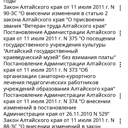
годы"
Закон Алтайского края от 11 июля 2011 г. N
90-ЗС "О внесении изменения в статью 2
закона Алтайского края "О присвоении
звания "Ветеран труда Алтайского края"
Постановление Администрации Алтайского
края от 11 июля 2011 г. N 375 "О посещении
государственного учреждения культуры
"Алтайский государственный
краеведческий музей" без взимания платы"
Постановление Администрации Алтайского
края от 11 июля 2011 г. N 373 "Об
организации санаторно-курортного
лечения педагогических работников
учреждений образования Алтайского края"
Постановление Администрации Алтайского
края от 11 июля 2011 г. N 374 "О внесении
изменений в постановление
Администрации края от 26.11.2010 N 529"
Закон Алтайского края от 11 июля 2011 г. N
88-ЗС "О внесении изменений в закон