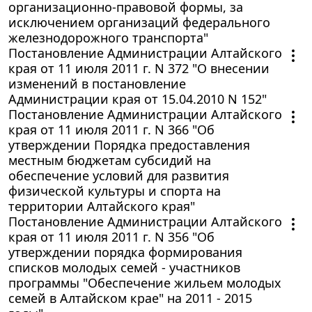
организационно-правовой формы, за
исключением организаций федерального
железнодорожного транспорта"
Постановление Администрации Алтайского
края от 11 июля 2011 г. N 372 "О внесении
изменений в постановление
Администрации края от 15.04.2010 N 152"
Постановление Администрации Алтайского
края от 11 июля 2011 г. N 366 "Об
утверждении Порядка предоставления
местным бюджетам субсидий на
обеспечение условий для развития
физической культуры и спорта на
территории Алтайского края"
Постановление Администрации Алтайского
края от 11 июля 2011 г. N 356 "Об
утверждении порядка формирования
списков молодых семей - участников
программы "Обеспечение жильем молодых
семей в Алтайском крае" на 2011 - 2015