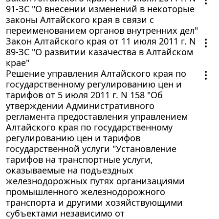
91-ЗС "О внесении изменений в некоторые
законы Алтайского края в связи с
переименованием органов внутренних дел"
Закон Алтайского края от 11 июля 2011 г. N
89-ЗС "О развитии казачества в Алтайском
крае"
Решение управления Алтайского края по
государственному регулированию цен и
тарифов от 5 июля 2011 г. N 158 "Об
утверждении Административного
регламента предоставления управлением
Алтайского края по государственному
регулированию цен и тарифов
государственной услуги "Установление
тарифов на транспортные услуги,
оказываемые на подъездных
железнодорожных путях организациями
промышленного железнодорожного
транспорта и другими хозяйствующими
субъектами независимо от