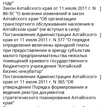
году"
Закон Алтайского края от 11 июля 2011 г. N
86-ЗС "О внесении изменений в закон
Алтайского края "Об организации
транспортного обслуживания населения в
Алтайском крае" (не вступил в силу)
Постановление Администрации Алтайского
края от 11 июля 2011 г. N 377 "О порядке
определения величины арендной платы
при предоставлении в аренду субъектам
малого предпринимательства нежилых
помещений краевого государственного
бюджетного учреждения "Алтайский
бизнес-инкубатор"
Постановление Администрации Алтайского
края от 11 июля 2011 г. N 365 "Об
утверждении Порядка формирования и
ведения реестра документов
стратегического планирования Алтайского
края"