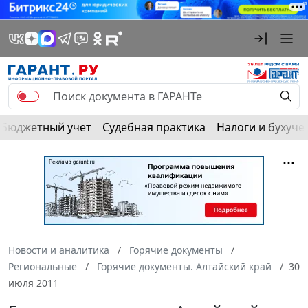
Бюджетный учет
Судебная практика
Налоги и бухуче
Новости и аналитика
Горячие документы
Региональные
Горячие документы. Алтайский край
30
июля 2011