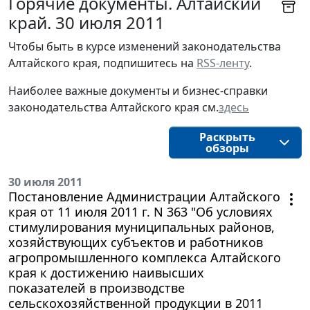
Горячие документы. Алтайский
край. 30 июля 2011
Чтобы быть в курсе изменений законодательства 
Алтайского края, подпишитесь на 
RSS-ленту
.
Наиболее важные документы и бизнес-справки
законодательства
Алтайского края 
см.
здесь
Раскрыть
обзоры
30 июля 2011
Постановление Администрации Алтайского
края от 11 июля 2011 г. N 363 "Об условиях
стимулирования муниципальных районов,
хозяйствующих субъектов и работников
агропромышленного комплекса Алтайского
края к достижению наивысших
показателей в производстве
сельскохозяйственной продукции в 2011