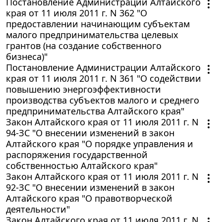
Постановление Администрации Алтайского
края от 11 июля 2011 г. N 362 "О
предоставлении начинающим субъектам
малого предпринимательства целевых
грантов (на создание собственного
бизнеса)"
Постановление Администрации Алтайского
края от 11 июля 2011 г. N 361 "О содействии
повышению энергоэффективности
производства субъектов малого и среднего
предпринимательства Алтайского края"
Закон Алтайского края от 11 июля 2011 г. N
94-ЗС "О внесении изменений в закон
Алтайского края "О порядке управления и
распоряжения государственной
собственностью Алтайского края"
Закон Алтайского края от 11 июля 2011 г. N
92-ЗС "О внесении изменений в закон
Алтайского края "О правотворческой
деятельности"
Закон Алтайского края от 11 июля 2011 г. N