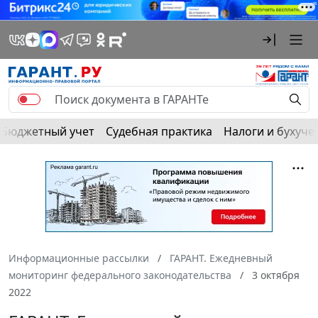
Бюджетный учет
Судебная практика
Налоги и бухуче
Информационные рассылки
ГАРАНТ. Ежедневный
мониторинг федерального законодательства
3 октября
2022