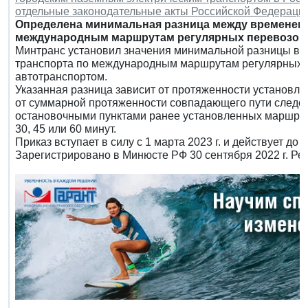
отдельные законодательные акты Российской Федераци
Определена минимальная разница между временем 
международным маршрутам регулярных перевозок.
Минтранс установил значения минимальной разницы в 
транспорта по международным маршрутам регулярных п
автотранспортом.
Указанная разница зависит от протяженности установл
от суммарной протяженности совпадающего пути следо
остановочными пунктами ранее установленных маршруто
30, 45 или 60 минут.
Приказ вступает в силу с 1 марта 2023 г. и действует до 1
Зарегистрировано в Минюсте РФ 30 сентября 2022 г. Р