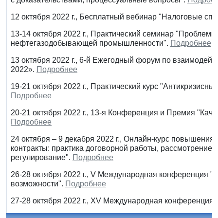
12 октября 2022 г., Бесплатный вебинар "Налоговые спо
13-14 октября 2022 г., Практический семинар "Проблем
нефтегазодобывающей промышленности".
Подробнее
13 октября 2022 г., 6-й Ежегодный форум по взаимоде
2022».
Подробнее
19-21 октября 2022 г., Практический курс "Антикризисный
Подробнее
20-21 октября 2022 г., 13-я Конференция и Премия "Кач
Подробнее
24 октября – 9 декабря 2022 г., Онлайн-курс повышени
контракты: практика договорной работы, рассмотрение 
регулирование".
Подробнее
26-28 октября 2022 г., V Международная конференция 
возможности".
Подробнее
27-28 октября 2022 г., XV Международная конференция 