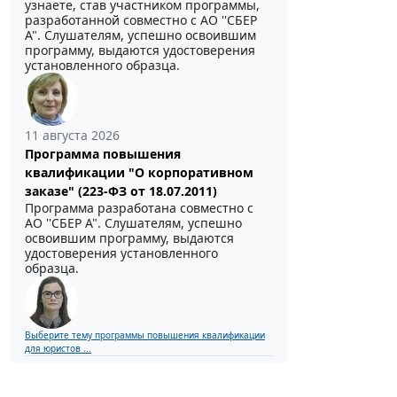
узнаете, став участником программы,
разработанной совместно с АО ''СБЕР
А". Слушателям, успешно освоившим
программу, выдаются удостоверения
установленного образца.
11 августа 2026
Программа повышения
квалификации "О корпоративном
заказе" (223-ФЗ от 18.07.2011)
Программа разработана совместно с
АО ''СБЕР А". Слушателям, успешно
освоившим программу, выдаются
удостоверения установленного
образца.
Выберите тему программы повышения квалификации
для юристов ...