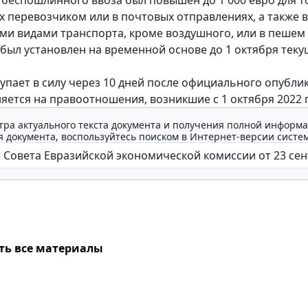
 перевозчиком или в почтовых отправлениях, а также 
ми видами транспорта, кроме воздушного, или в пешем 
 был установлен на временной основе до 1 октября тек
упает в силу через 10 дней после официального опубли
яется на правоотношения, возникшие с 1 октября 2022 г
тра актуального текста документа и получения полной информа
 документа, воспользуйтесь поиском в Интернет-версии систе
ть все материалы