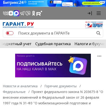
Бюджетный учет
Судебная практика
Налоги и бухуче
Новости и аналитика
Горячие документы
Федеральные
Проект федерального закона N 203675-8 "О
внесении изменений в Федеральный закон от 26 февраля
1997 года N 31-Ф3 "О мобилизационной подготовке и