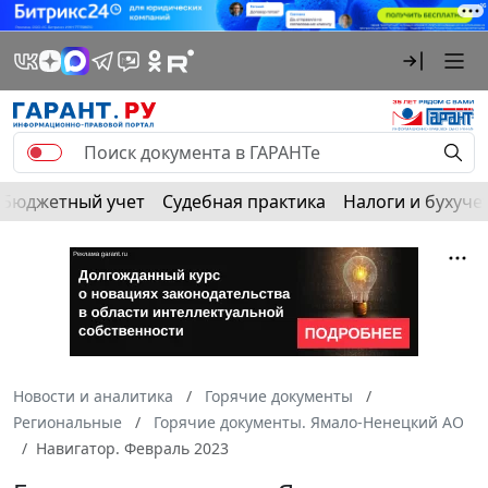
Бюджетный учет
Судебная практика
Налоги и бухуче
Новости и аналитика
Горячие документы
Региональные
Горячие документы. Ямало-Ненецкий АО
Навигатор. Февраль 2023