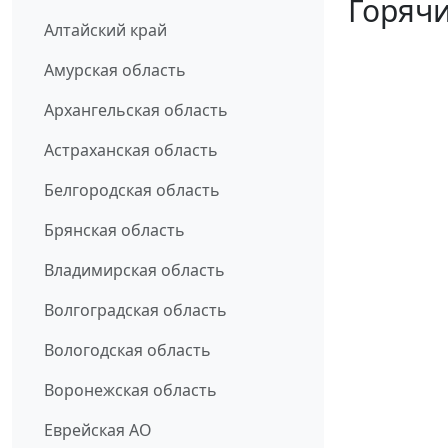
Горячи
Алтайский край
Амурская область
Архангельская область
Астраханская область
Белгородская область
Брянская область
Владимирская область
Волгоградская область
Вологодская область
Воронежская область
Еврейская АО