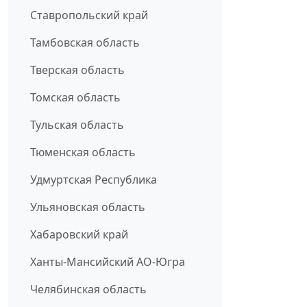
Ставропольский край
Тамбовская область
Тверская область
Томская область
Тульская область
Тюменская область
Удмуртская Республика
Ульяновская область
Хабаровский край
Ханты-Мансийский АО-Югра
Челябинская область