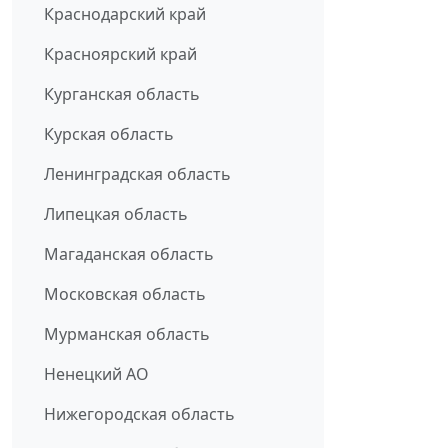
Краснодарский край
Красноярский край
Курганская область
Курская область
Ленинградская область
Липецкая область
Магаданская область
Московская область
Мурманская область
Ненецкий АО
Нижегородская область