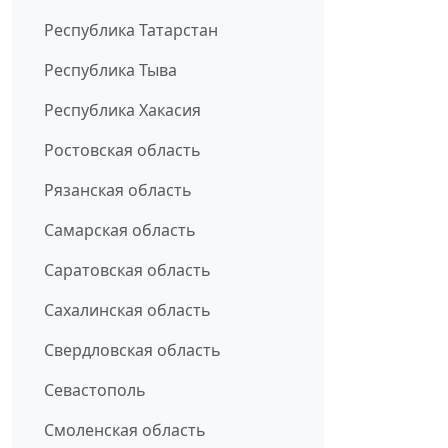
Республика Татарстан
Республика Тыва
Республика Хакасия
Ростовская область
Рязанская область
Самарская область
Саратовская область
Сахалинская область
Свердловская область
Севастополь
Смоленская область