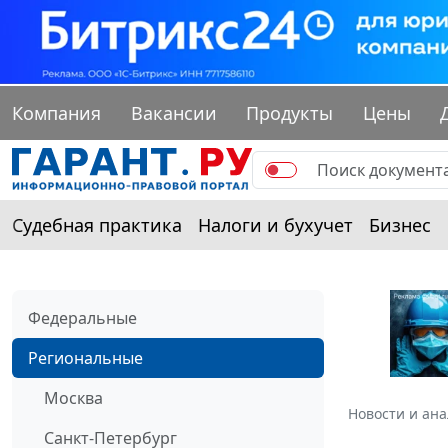
Компания
Вакансии
Продукты
Цены
Судебная практика
Налоги и бухучет
Бизнес
Федеральные
Региональные
Москва
Новости и ан
Санкт-Петербург