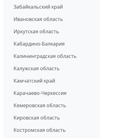
Забайкальский край
Ивановская область
Иркутская область
Кабардино-Балкария
Калининградская область
Калужская область
Камчатский край
Карачаево-Черкессия
Кемеровская область
Кировская область
Костромская область