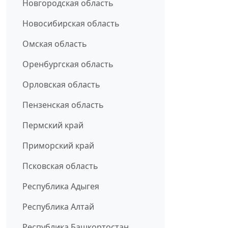
Новгородская область
Новосибирская область
Омская область
Оренбургская область
Орловская область
Пензенская область
Пермский край
Приморский край
Псковская область
Республика Адыгея
Республика Алтай
Республика Башкортостан