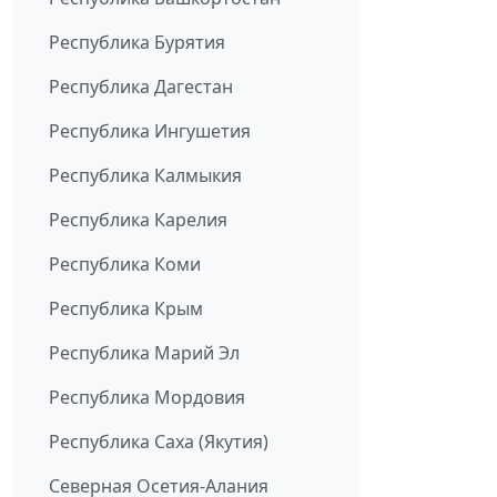
Республика Бурятия
Республика Дагестан
Республика Ингушетия
Республика Калмыкия
Республика Карелия
Республика Коми
Республика Крым
Республика Марий Эл
Республика Мордовия
Республика Саха (Якутия)
Северная Осетия-Алания