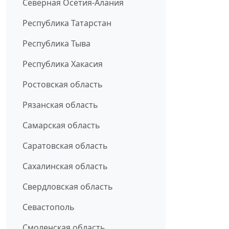
Северная Осетия-Алания
Республика Татарстан
Республика Тыва
Республика Хакасия
Ростовская область
Рязанская область
Самарская область
Саратовская область
Сахалинская область
Свердловская область
Севастополь
Смоленская область