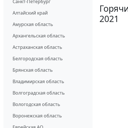
Санкт-Петербург
Горячи
Алтайский край
2021
Амурская область
Архангельская область
Астраханская область
Белгородская область
Брянская область
Владимирская область
Волгоградская область
Вологодская область
Воронежская область
Еврейская АО