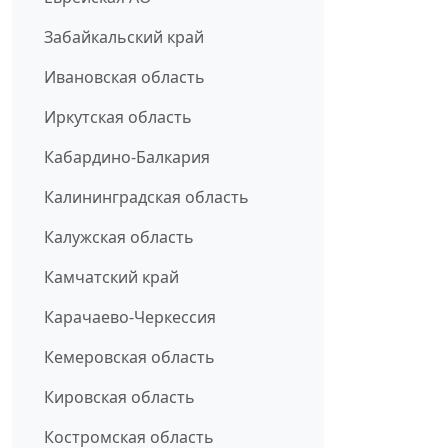
Забайкальский край
Ивановская область
Иркутская область
Кабардино-Балкария
Калининградская область
Калужская область
Камчатский край
Карачаево-Черкессия
Кемеровская область
Кировская область
Костромская область