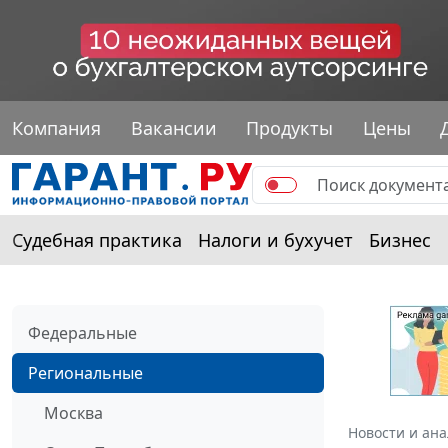
Компания
Вакансии
Продукты
Цены
Судебная практика
Налоги и бухучет
Бизнес
Федеральные
Региональные
Москва
Новости и ан