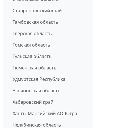
Ставропольский край
Тамбовская область
Тверская область
Томская область
Тульская область
Тюменская область
Удмуртская Республика
Ульяновская область
Хабаровский край
Ханты-Мансийский АО-Югра
Челябинская область