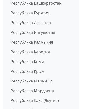
Республика Башкортостан
Республика Бурятия
Республика Дагестан
Республика Ингушетия
Республика Калмыкия
Республика Карелия
Республика Коми
Республика Крым
Республика Марий Эл
Республика Мордовия
Республика Саха (Якутия)