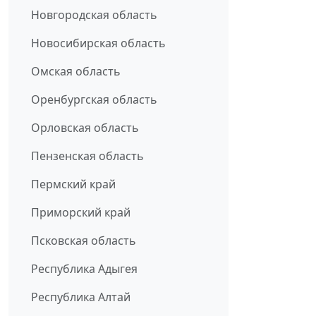
Новгородская область
Новосибирская область
Омская область
Оренбургская область
Орловская область
Пензенская область
Пермский край
Приморский край
Псковская область
Республика Адыгея
Республика Алтай