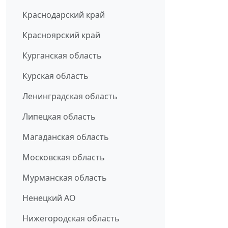
Краснодарский край
Красноярский край
Курганская область
Курская область
Ленинградская область
Липецкая область
Магаданская область
Московская область
Мурманская область
Ненецкий АО
Нижегородская область