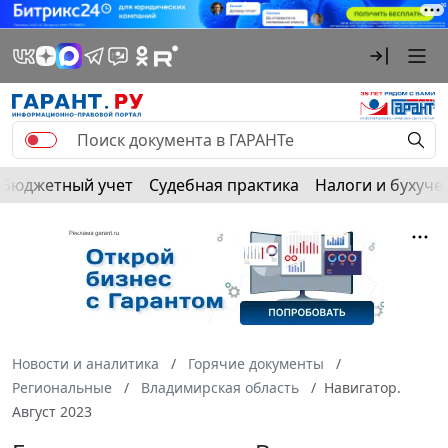
Бюджетный учет
Судебная практика
Налоги и бухуче
Новости и аналитика
Горячие документы
Региональные
Владимирская область
Навигатор.
Август 2023