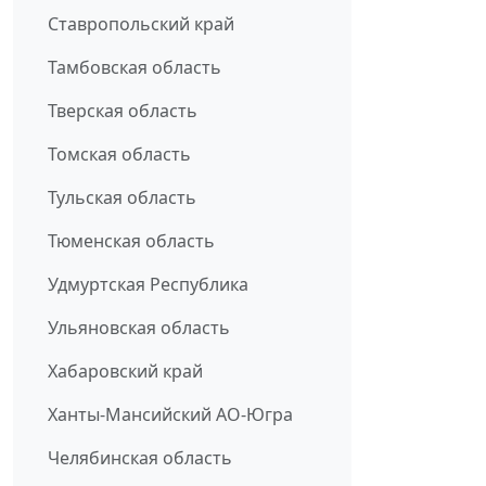
Ставропольский край
Тамбовская область
Тверская область
Томская область
Тульская область
Тюменская область
Удмуртская Республика
Ульяновская область
Хабаровский край
Ханты-Мансийский АО-Югра
Челябинская область