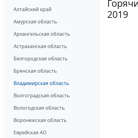
Горячи
Алтайский край
2019
Амурская область
Архангельская область
Астраханская область
Белгородская область
Брянская область
Владимирская область
Волгоградская область
Вологодская область
Воронежская область
Еврейская АО