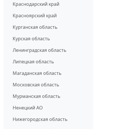
Краснодарский край
Красноярский край
Курганская область
Курская область
Ленинградская область
Липецкая область
Магаданская область
Московская область
Мурманская область
Ненецкий АО
Нижегородская область