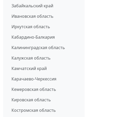
Забайкальский край
Ивановская область
Иркутская область
Кабардино-Балкария
Калининградская область
Калужская область
Камчатский край
Карачаево-Черкессия
Кемеровская область
Кировская область
Костромская область