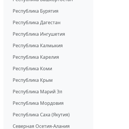
Республика Бурятия
Республика Дагестан
Республика Ингушетия
Республика Калмыкия
Республика Карелия
Республика Коми
Республика Крым
Республика Марий Эл
Республика Мордовия
Республика Саха (Якутия)
Северная Осетия-Алания