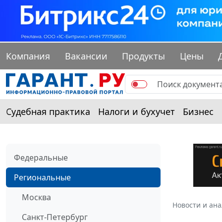
Компания
Вакансии
Продукты
Цены
Судебная практика
Налоги и бухучет
Бизнес
Федеральные
Региональные
Москва
Новости и ан
Санкт-Петербург