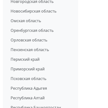
Новгородская область
Новосибирская область
Омская область
Оренбургская область
Орловская область
Пензенская область
Пермский край
Приморский край
Псковская область
Республика Адыгея
Республика Алтай
Республика Башкортостан