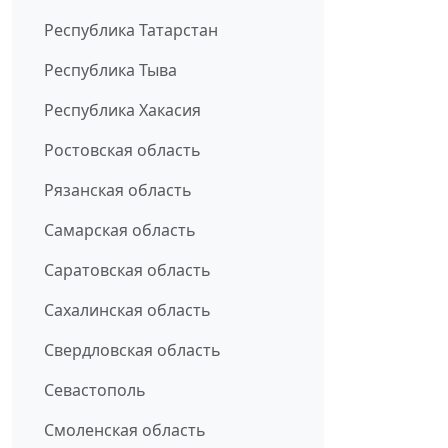
Республика Татарстан
Республика Тыва
Республика Хакасия
Ростовская область
Рязанская область
Самарская область
Саратовская область
Сахалинская область
Свердловская область
Севастополь
Смоленская область