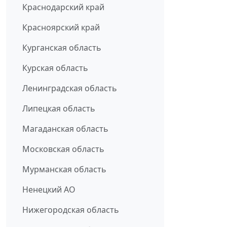
Краснодарский край
Красноярский край
Курганская область
Курская область
Ленинградская область
Липецкая область
Магаданская область
Московская область
Мурманская область
Ненецкий АО
Нижегородская область