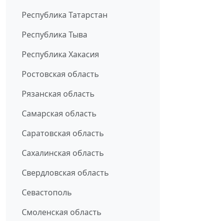
Республика Татарстан
Республика Тыва
Республика Хакасия
Ростовская область
Рязанская область
Самарская область
Саратовская область
Сахалинская область
Свердловская область
Севастополь
Смоленская область