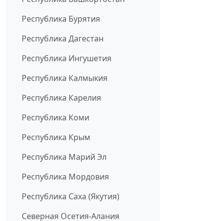
Республика Бурятия
Республика Дагестан
Республика Ингушетия
Республика Калмыкия
Республика Карелия
Республика Коми
Республика Крым
Республика Марий Эл
Республика Мордовия
Республика Саха (Якутия)
Северная Осетия-Алания