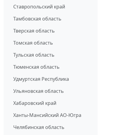
Ставропольский край
Тамбовская область
Тверская область
Томская область
Тульская область
Тюменская область
Удмуртская Республика
Ульяновская область
Хабаровский край
Ханты-Мансийский АО-Югра
Челябинская область