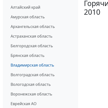
Горячи
Алтайский край
2010
Амурская область
Архангельская область
Астраханская область
Белгородская область
Брянская область
Владимирская область
Волгоградская область
Вологодская область
Воронежская область
Еврейская АО