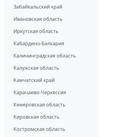
Забайкальский край
Ивановская область
Иркутская область
Кабардино-Балкария
Калининградская область
Калужская область
Камчатский край
Карачаево-Черкессия
Кемеровская область
Кировская область
Костромская область