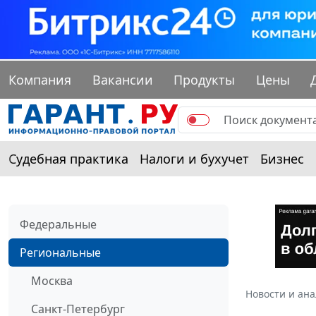
Компания
Вакансии
Продукты
Цены
Судебная практика
Налоги и бухучет
Бизнес
Федеральные
Региональные
Москва
Новости и ан
Санкт-Петербург