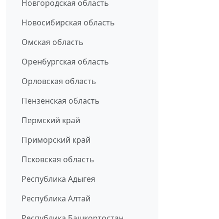
Новгородская область
Новосибирская область
Омская область
Оренбургская область
Орловская область
Пензенская область
Пермский край
Приморский край
Псковская область
Республика Адыгея
Республика Алтай
Республика Башкортостан