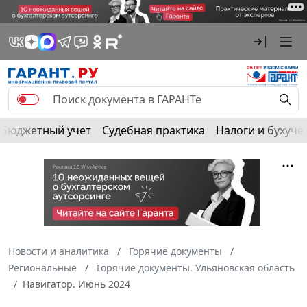
Бюджетный учет
Судебная практика
Налоги и бухуче
Новости и аналитика
Горячие документы
Региональные
Горячие документы. Ульяновская область
Навигатор. Июнь 2024