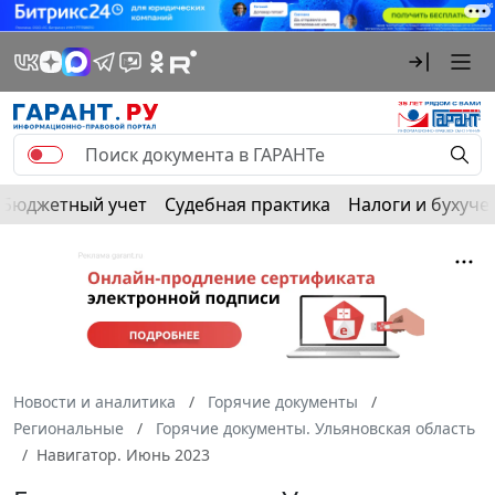
Бюджетный учет
Судебная практика
Налоги и бухуче
Новости и аналитика
Горячие документы
Региональные
Горячие документы. Ульяновская область
Навигатор. Июнь 2023