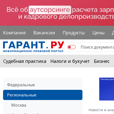
Компания
Вакансии
Продукты
Цены
Судебная практика
Налоги и бухучет
Бизнес
Федеральные
Региональные
Москва
Новости и ан