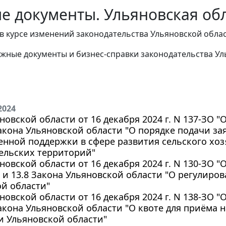
е документы. Ульяновская обл
в курсе изменений законодательства Ульяновской облас
жные документы и бизнес-справки законодательства
Ул
2024
новской области от 16 декабря 2024 г. N 137-ЗО 
акона Ульяновской области "О порядке подачи за
енной поддержки в сфере развития сельского хоз
ельских территорий"
новской области от 16 декабря 2024 г. N 130-ЗО 
4 и 13.8 Закона Ульяновской области "О регулир
й области"
новской области от 16 декабря 2024 г. N 138-ЗО 
акона Ульяновской области "О квоте для приёма 
и Ульяновской области"