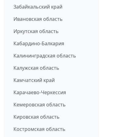
Забайкальский край
Ивановская область
Иркутская область
Кабардино-Балкария
Калининградская область
Калужская область
Камчатский край
Карачаево-Черкессия
Кемеровская область
Кировская область
Костромская область