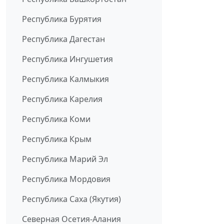
Республика Бурятия
Республика Дагестан
Республика Ингушетия
Республика Калмыкия
Республика Карелия
Республика Коми
Республика Крым
Республика Марий Эл
Республика Мордовия
Республика Саха (Якутия)
Северная Осетия-Алания