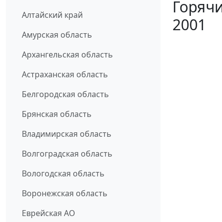
Горячи
Алтайский край
2001
Амурская область
Архангельская область
Астраханская область
Белгородская область
Брянская область
Владимирская область
Волгоградская область
Вологодская область
Воронежская область
Еврейская АО