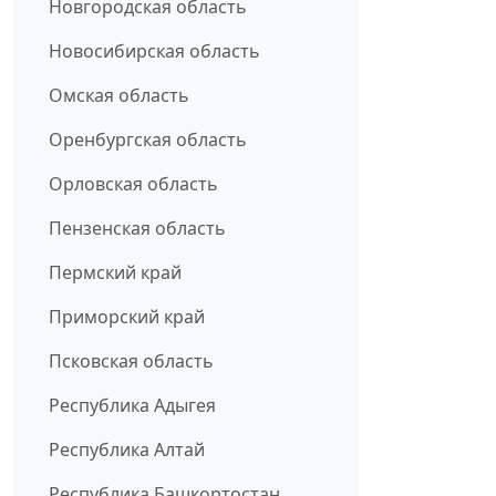
Новгородская область
Новосибирская область
Омская область
Оренбургская область
Орловская область
Пензенская область
Пермский край
Приморский край
Псковская область
Республика Адыгея
Республика Алтай
Республика Башкортостан