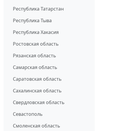
Республика Татарстан
Республика Тыва
Республика Хакасия
Ростовская область
Рязанская область
Самарская область
Саратовская область
Сахалинская область
Свердловская область
Севастополь
Смоленская область