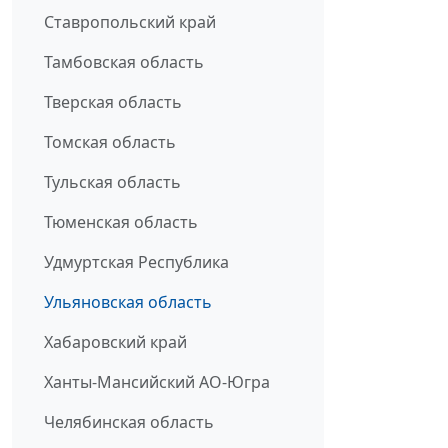
Ставропольский край
Тамбовская область
Тверская область
Томская область
Тульская область
Тюменская область
Удмуртская Республика
Ульяновская область
Хабаровский край
Ханты-Мансийский АО-Югра
Челябинская область