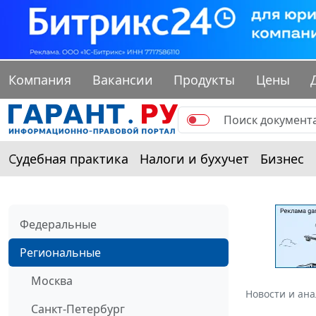
Компания
Вакансии
Продукты
Цены
Судебная практика
Налоги и бухучет
Бизнес
Федеральные
Региональные
Москва
Новости и ан
Санкт-Петербург