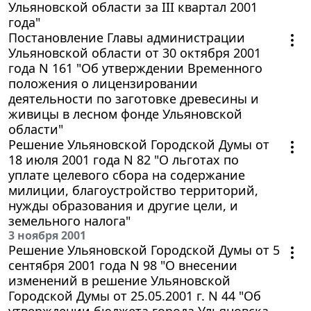
Ульяновской области за III квартал 2001
года"
Постановление Главы администрации
Ульяновской области от 30 октября 2001
года N 161 "Об утверждении Временного
положения о лицензировании
деятельности по заготовке древесины и
живицы в лесном фонде Ульяновской
области"
Решение Ульяновской Городской Думы от
18 июля 2001 года N 82 "О льготах по
уплате целевого сбора на содержание
милиции, благоустройство территорий,
нужды образования и другие цели, и
земельного налога"
3 ноября 2001
Решение Ульяновской Городской Думы от 5
сентября 2001 года N 98 "О внесении
изменений в решение Ульяновской
Городской Думы от 25.05.2001 г. N 44 "Об