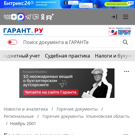
Бюджетный учет
Судебная практика
Налоги и бухуче
Новости и аналитика
Горячие документы
Региональные
Горячие документы. Ульяновская область
Ноябрь 2001