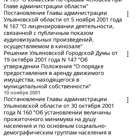
Главе администрации области"
Постановление Главы администрации
Ульяновской области от 5 ноября 2001 года
N 167 "О лицензировании деятельности,
связанной с публичным показом
аудиовизуальных произведений,
осуществляемом в кинозале"
Решение Ульяновской Городской Думы от
19 октября 2001 года N 147 "Об
утверждении Положения "О порядке
предоставления в аренду движимого
имущества, находящегося в
муниципальной собственности"
10 ноября 2001
Постановление Главы администрации
Ульяновской области от 30 октября 2001
года N 160 "Об установлении величины
прожиточного минимума на душу
населения и по основным социально-
демографическим группам населения в