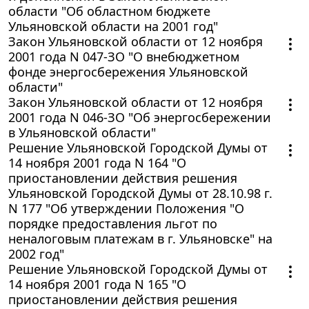
области "Об областном бюджете
Ульяновской области на 2001 год"
Закон Ульяновской области от 12 ноября
2001 года N 047-ЗО "О внебюджетном
фонде энергосбережения Ульяновской
области"
Закон Ульяновской области от 12 ноября
2001 года N 046-ЗО "Об энергосбережении
в Ульяновской области"
Решение Ульяновской Городской Думы от
14 ноября 2001 года N 164 "О
приостановлении действия решения
Ульяновской Городской Думы от 28.10.98 г.
N 177 "Об утверждении Положения "О
порядке предоставления льгот по
неналоговым платежам в г. Ульяновске" на
2002 год"
Решение Ульяновской Городской Думы от
14 ноября 2001 года N 165 "О
приостановлении действия решения