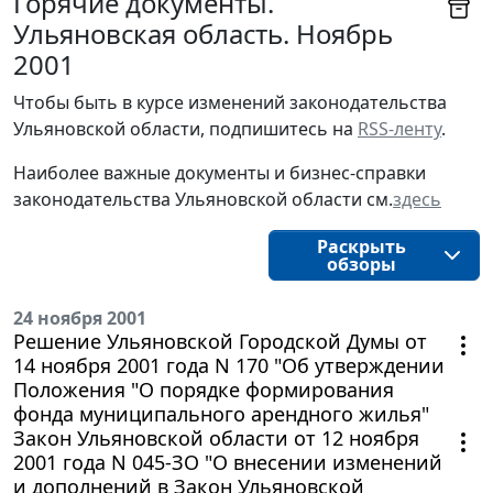
Горячие документы.
Ульяновская область. Ноябрь
2001
Чтобы быть в курсе изменений законодательства 
Ульяновской области, подпишитесь на 
RSS-ленту
.
Наиболее важные документы и бизнес-справки
законодательства
Ульяновской области
см.
здесь
Раскрыть
обзоры
24 ноября 2001
Решение Ульяновской Городской Думы от
14 ноября 2001 года N 170 "Об утверждении
Положения "О порядке формирования
фонда муниципального арендного жилья"
Закон Ульяновской области от 12 ноября
2001 года N 045-ЗО "О внесении изменений
и дополнений в Закон Ульяновской