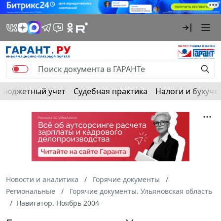
Бюджетный учет
Судебная практика
Налоги и бухуче
Новости и аналитика
Горячие документы
Региональные
Горячие документы. Ульяновская область
Навигатор. Ноябрь 2004