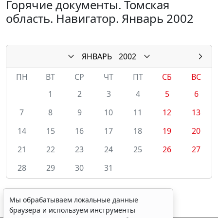
Горячие документы. Томская
область. Навигатор. Январь 2002
ЯНВАРЬ
2002
ПН
ВТ
СР
ЧТ
ПТ
СБ
ВС
1
2
3
4
5
6
7
8
9
10
11
12
13
14
15
16
17
18
19
20
21
22
23
24
25
26
27
28
29
30
31
Мы обрабатываем локальные данные
браузера и используем инструменты