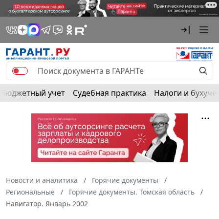
Бюджетный учет
Судебная практика
Налоги и бухуче
Новости и аналитика
Горячие документы
Региональные
Горячие документы. Томская область
Навигатор. Январь 2002