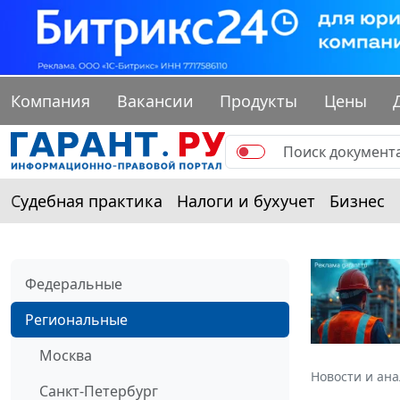
Компания
Вакансии
Продукты
Цены
Судебная практика
Налоги и бухучет
Бизнес
Федеральные
Региональные
Москва
Новости и ан
Санкт-Петербург