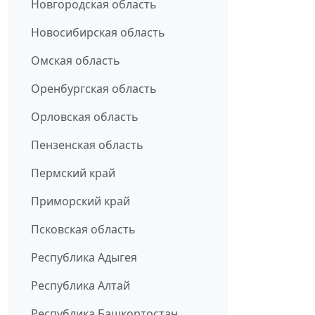
Новгородская область
Новосибирская область
Омская область
Оренбургская область
Орловская область
Пензенская область
Пермский край
Приморский край
Псковская область
Республика Адыгея
Республика Алтай
Республика Башкортостан