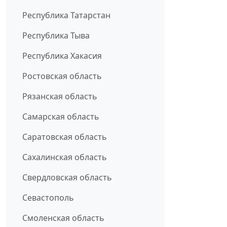
Республика Татарстан
Республика Тыва
Республика Хакасия
Ростовская область
Рязанская область
Самарская область
Саратовская область
Сахалинская область
Свердловская область
Севастополь
Смоленская область