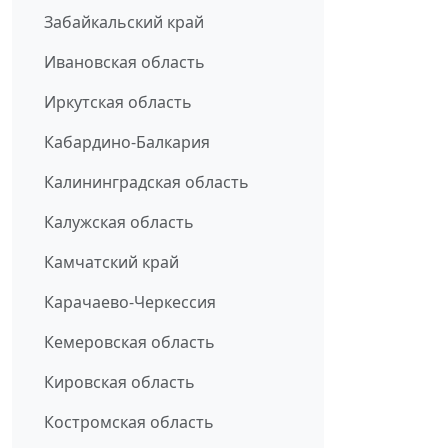
Забайкальский край
Ивановская область
Иркутская область
Кабардино-Балкария
Калининградская область
Калужская область
Камчатский край
Карачаево-Черкессия
Кемеровская область
Кировская область
Костромская область