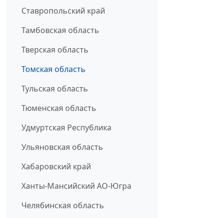
Ставропольский край
Тамбовская область
Тверская область
Томская область
Тульская область
Тюменская область
Удмуртская Республика
Ульяновская область
Хабаровский край
Ханты-Мансийский АО-Югра
Челябинская область