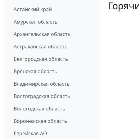
Горячи
Алтайский край
Амурская область
Архангельская область
Астраханская область
Белгородская область
Брянская область
Владимирская область
Волгоградская область
Вологодская область
Воронежская область
Еврейская АО