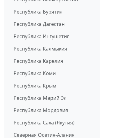
Республика Бурятия
Республика Дагестан
Республика Ингушетия
Республика Калмыкия
Республика Карелия
Республика Коми
Республика Крым
Республика Марий Эл
Республика Мордовия
Республика Саха (Якутия)
Северная Осетия-Алания