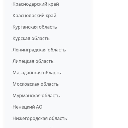
Краснодарский край
Красноярский край
Курганская область
Курская область
Ленинградская область
Липецкая область
Магаданская область
Московская область
Мурманская область
Ненецкий АО
Нижегородская область