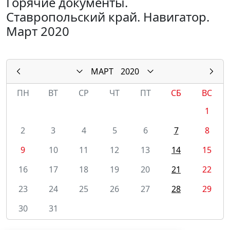
Горячие документы.
Ставропольский край. Навигатор.
Март 2020
МАРТ
2020
ПН
ВТ
СР
ЧТ
ПТ
СБ
ВС
1
2
3
4
5
6
7
8
9
10
11
12
13
14
15
16
17
18
19
20
21
22
23
24
25
26
27
28
29
30
31