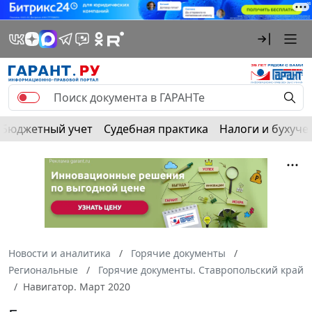
Бюджетный учет
Судебная практика
Налоги и бухуче
Новости и аналитика
Горячие документы
Региональные
Горячие документы. Ставропольский край
Навигатор. Март 2020