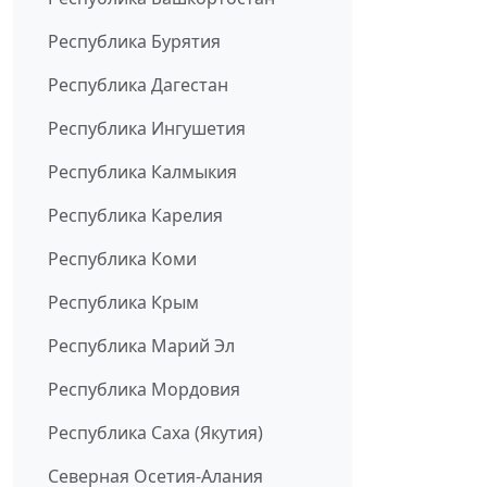
Республика Бурятия
Республика Дагестан
Республика Ингушетия
Республика Калмыкия
Республика Карелия
Республика Коми
Республика Крым
Республика Марий Эл
Республика Мордовия
Республика Саха (Якутия)
Северная Осетия-Алания