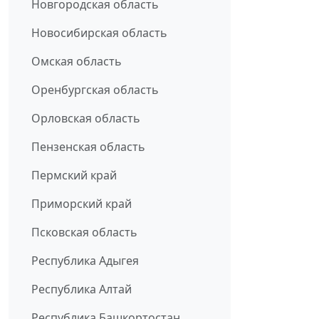
Новгородская область
Новосибирская область
Омская область
Оренбургская область
Орловская область
Пензенская область
Пермский край
Приморский край
Псковская область
Республика Адыгея
Республика Алтай
Республика Башкортостан