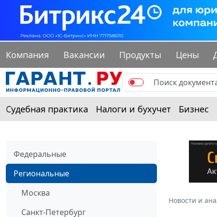
Компания
Вакансии
Продукты
Цены
Судебная практика
Налоги и бухучет
Бизнес
Федеральные
Региональные
Москва
Новости и ан
Санкт-Петербург