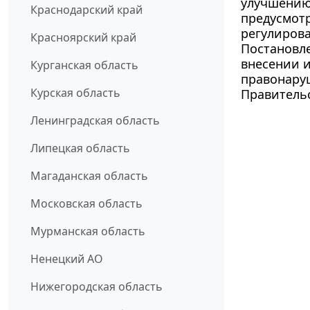
улучшению
Краснодарский край
предусмотр
регулирова
Красноярский край
Постановле
внесении 
Курганская область
правонару
Курская область
Правительс
Ленинградская область
Липецкая область
Магаданская область
Московская область
Мурманская область
Ненецкий АО
Нижегородская область