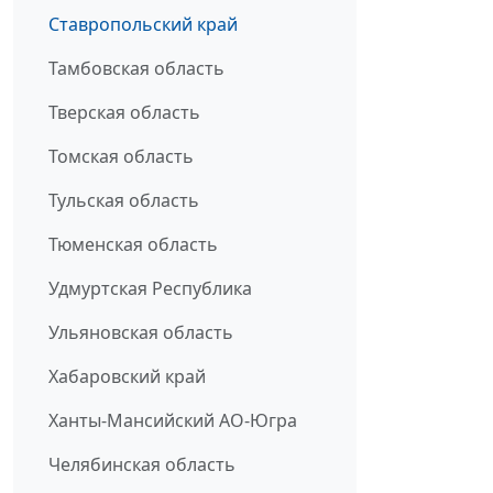
Ставропольский край
Тамбовская область
Тверская область
Томская область
Тульская область
Тюменская область
Удмуртская Республика
Ульяновская область
Хабаровский край
Ханты-Мансийский АО-Югра
Челябинская область