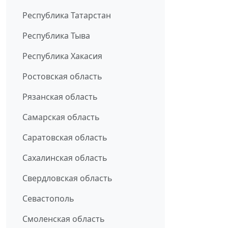
Республика Татарстан
Республика Тыва
Республика Хакасия
Ростовская область
Рязанская область
Самарская область
Саратовская область
Сахалинская область
Свердловская область
Севастополь
Смоленская область