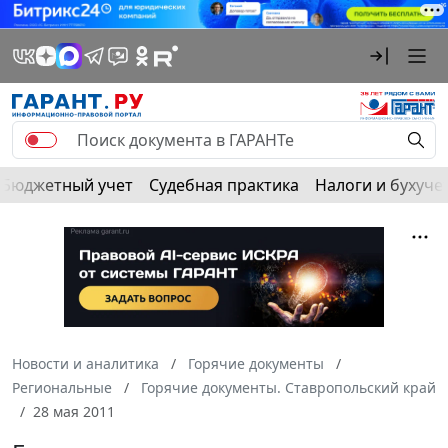
Бюджетный учет
Судебная практика
Налоги и бухуче
Новости и аналитика
Горячие документы
Региональные
Горячие документы. Ставропольский край
28 мая 2011