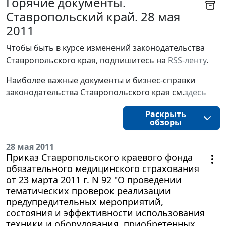
Горячие документы.
Ставропольский край. 28 мая
2011
Чтобы быть в курсе изменений законодательства 
Ставропольского края, подпишитесь на 
RSS-ленту
.
Наиболее важные документы и бизнес-справки
законодательства
Ставропольского края
см.
здесь
Раскрыть
обзоры
28 мая 2011
Приказ Ставропольского краевого фонда
обязательного медицинского страхования
от 23 марта 2011 г. N 92 "О проведении
тематических проверок реализации
предупредительных мероприятий,
состояния и эффективности использования
техники и оборудования, приобретенных