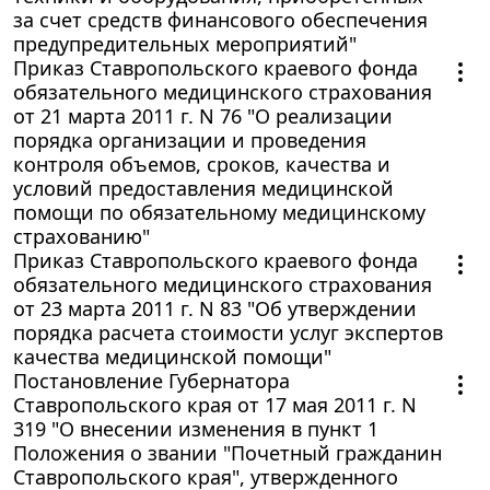
за счет средств финансового обеспечения
предупредительных мероприятий"
Приказ Ставропольского краевого фонда
обязательного медицинского страхования
от 21 марта 2011 г. N 76 "О реализации
порядка организации и проведения
контроля объемов, сроков, качества и
условий предоставления медицинской
помощи по обязательному медицинскому
страхованию"
Приказ Ставропольского краевого фонда
обязательного медицинского страхования
от 23 марта 2011 г. N 83 "Об утверждении
порядка расчета стоимости услуг экспертов
качества медицинской помощи"
Постановление Губернатора
Ставропольского края от 17 мая 2011 г. N
319 "О внесении изменения в пункт 1
Положения о звании "Почетный гражданин
Ставропольского края", утвержденного