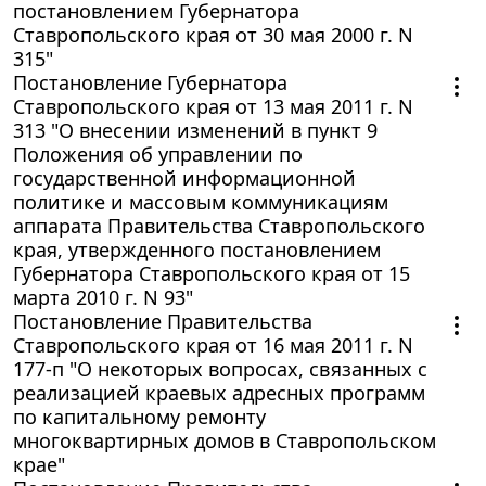
постановлением Губернатора
Ставропольского края от 30 мая 2000 г. N
315"
Постановление Губернатора
Ставропольского края от 13 мая 2011 г. N
313 "О внесении изменений в пункт 9
Положения об управлении по
государственной информационной
политике и массовым коммуникациям
аппарата Правительства Ставропольского
края, утвержденного постановлением
Губернатора Ставропольского края от 15
марта 2010 г. N 93"
Постановление Правительства
Ставропольского края от 16 мая 2011 г. N
177-п "О некоторых вопросах, связанных с
реализацией краевых адресных программ
по капитальному ремонту
многоквартирных домов в Ставропольском
крае"