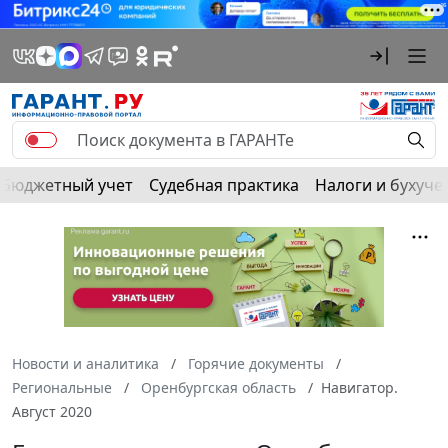
Бюджетный учет
Судебная практика
Налоги и бухуче
Новости и аналитика
Горячие документы
Региональные
Оренбургская область
Навигатор.
Август 2020