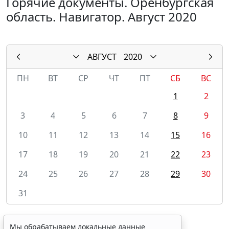
Горячие документы. Оренбургская
область. Навигатор. Август 2020
АВГУСТ
2020
ПН
ВТ
СР
ЧТ
ПТ
СБ
ВС
1
2
3
4
5
6
7
8
9
10
11
12
13
14
15
16
17
18
19
20
21
22
23
24
25
26
27
28
29
30
31
Мы обрабатываем локальные данные