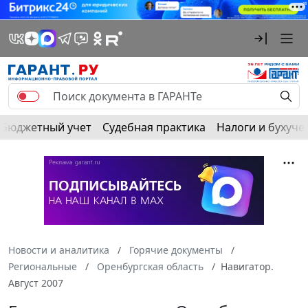
Бюджетный учет
Судебная практика
Налоги и бухуче
Новости и аналитика
Горячие документы
Региональные
Оренбургская область
Навигатор.
Август 2007