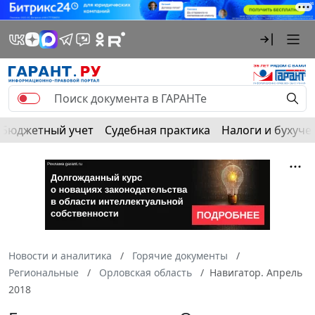
Бюджетный учет
Судебная практика
Налоги и бухуче
Новости и аналитика
Горячие документы
Региональные
Орловская область
Навигатор. Апрель
2018