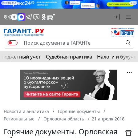
РЕКЛАМА
Бюджетный учет
Судебная практика
Налоги и бухуче
Новости и аналитика
Горячие документы
Региональные
Орловская область
21 апреля 2018
Горячие документы. Орловская