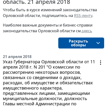
область. 21 апреля 2018
Чтобы быть в курсе изменений законодательства 
Орловской области, подпишитесь на 
RSS-ленту
.
Наиболее важные документы и бизнес-справки
законодательства
Орловской области
см.
здесь
Раскрыть
обзоры
21 апреля 2018
Указ Губернатора Орловской области от 11
апреля 2018 г. N 201 "О комиссии по
рассмотрению некоторых вопросов,
связанных со сведениями о доходах,
расходах, об имуществе и обязательствах
имущественного характера,
представленных лицами, замещающими
муниципальные должности, должность
Главы местной Администрации по