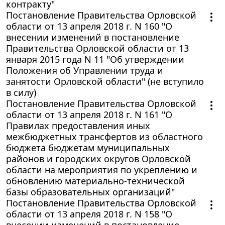
контракту"
Постановление Правительства Орловской
области от 13 апреля 2018 г. N 160 "О
внесении изменений в постановление
Правительства Орловской области от 13
января 2015 года N 11 "Об утверждении
Положения об Управлении труда и
занятости Орловской области" (не вступило
в силу)
Постановление Правительства Орловской
области от 13 апреля 2018 г. N 161 "О
Правилах предоставления иных
межбюджетных трансфертов из областного
бюджета бюджетам муниципальных
районов и городских округов Орловской
области на мероприятия по укреплению и
обновлению материально-технической
базы образовательных организаций"
Постановление Правительства Орловской
области от 13 апреля 2018 г. N 158 "О