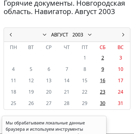
Горячие документы. Новгородская
область. Навигатор. Август 2003
АВГУСТ
2003
ПН
ВТ
СР
ЧТ
ПТ
СБ
ВС
1
2
3
4
5
6
7
8
9
10
11
12
13
14
15
16
17
18
19
20
21
22
23
24
25
26
27
28
29
30
31
Мы обрабатываем локальные данные
браузера и используем инструменты