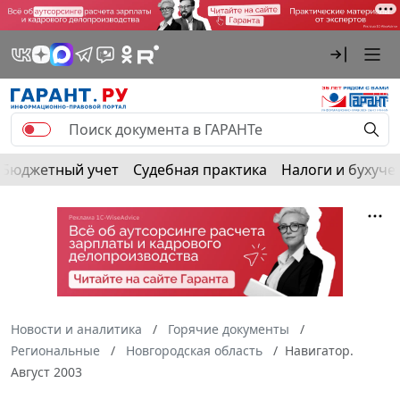
Бюджетный учет
Судебная практика
Налоги и бухуче
Новости и аналитика
Горячие документы
Региональные
Новгородская область
Навигатор.
Август 2003