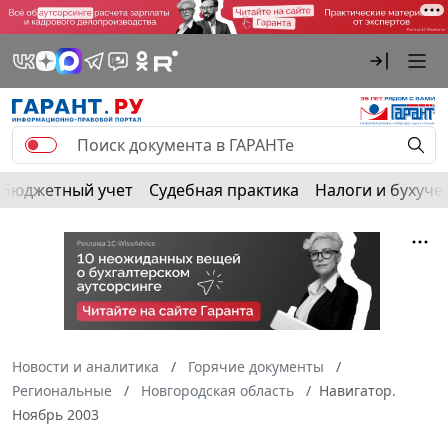
Бюджетный учет
Судебная практика
Налоги и бухуче
Новости и аналитика
Горячие документы
Региональные
Новгородская область
Навигатор.
Ноябрь 2003