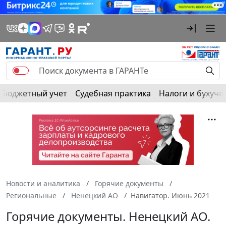
Бюджетный учет
Судебная практика
Налоги и бухуче
Новости и аналитика
Горячие документы
Региональные
Ненецкий АО
Навигатор. Июнь 2021
Горячие документы. Ненецкий АО.