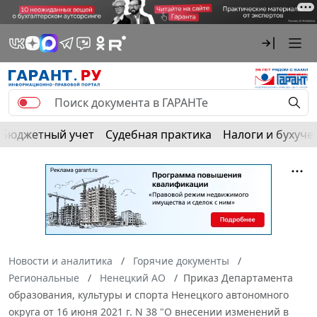
Бюджетный учет
Судебная практика
Налоги и бухуче
Новости и аналитика
Горячие документы
Региональные
Ненецкий АО
Приказ Департамента
образования, культуры и спорта Ненецкого автономного
округа от 16 июня 2021 г. N 38 "О внесении изменений в