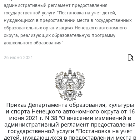
административный регламент предоставления
государственной услуги "Постановка на учет детей,
нуждающихся в предоставлении места в государственных
образовательных организациях Ненецкого автономного
округа, реализующих образовательную программу
дошкольного образования"
26 июня 2021
Приказ Департамента образования, культуры
и спорта Ненецкого автономного округа от 16
июня 2021 г. N 38 "О внесении изменений в
административный регламент предоставления
государственной услуги "Постановка на учет
детей, нуждающихся в предоставлении места в