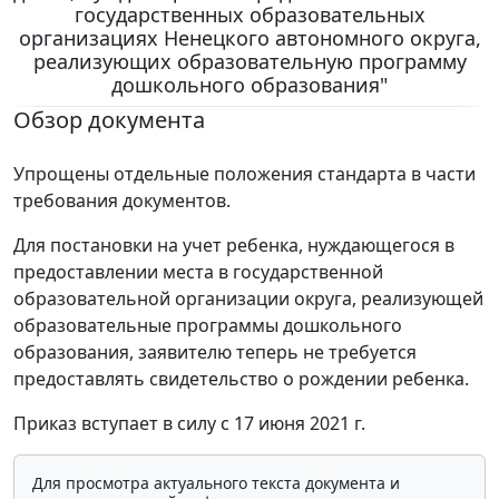
государственных образовательных
организациях Ненецкого автономного округа,
реализующих образовательную программу
дошкольного образования"
Обзор документа
Упрощены отдельные положения стандарта в части
требования документов.
Для постановки на учет ребенка, нуждающегося в
предоставлении места в государственной
образовательной организации округа, реализующей
образовательные программы дошкольного
образования, заявителю теперь не требуется
предоставлять свидетельство о рождении ребенка.
Приказ вступает в силу с 17 июня 2021 г.
Для просмотра актуального текста документа и