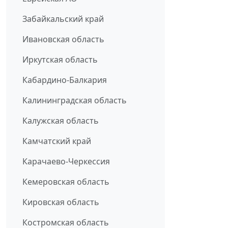
Забайкальский край
Ивановская область
Иркутская область
Кабардино-Балкария
Калининградская область
Калужская область
Камчатский край
Карачаево-Черкессия
Кемеровская область
Кировская область
Костромская область