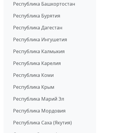
Республика Башкортостан
Республика Бурятия
Республика Дагестан
Республика Ингушетия
Республика Калмыкия
Республика Карелия
Республика Коми
Республика Крым
Республика Марий Эл
Республика Мордовия
Республика Саха (Якутия)