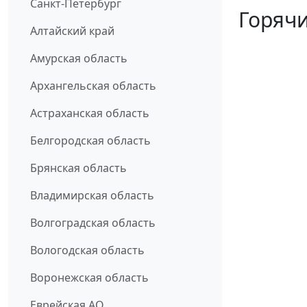
Санкт-Петербург
Горячи
Алтайский край
Амурская область
Архангельская область
Астраханская область
Белгородская область
Брянская область
Владимирская область
Волгоградская область
Вологодская область
Воронежская область
Еврейская АО