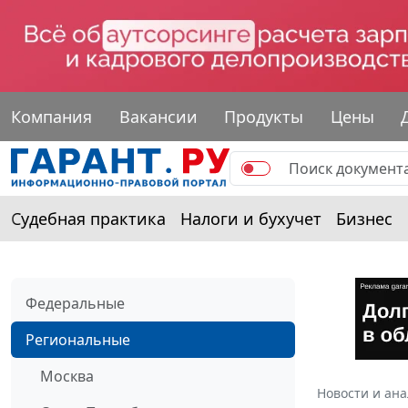
Компания
Вакансии
Продукты
Цены
Судебная практика
Налоги и бухучет
Бизнес
Федеральные
Региональные
Москва
Новости и ан