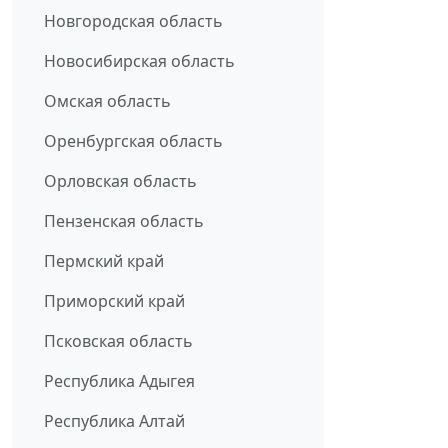
Новгородская область
Новосибирская область
Омская область
Оренбургская область
Орловская область
Пензенская область
Пермский край
Приморский край
Псковская область
Республика Адыгея
Республика Алтай