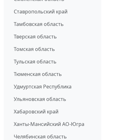
Ставропольский край
Тамбовская область
Тверская область
Томская область
Тульская область
Тюменская область
Удмуртская Республика
Ульяновская область
Хабаровский край
Ханты-Мансийский АО-Югра
Челябинская область