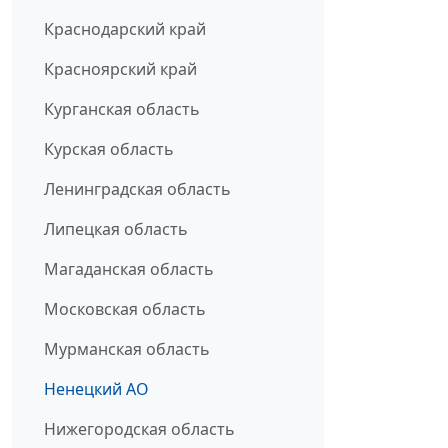
Краснодарский край
Красноярский край
Курганская область
Курская область
Ленинградская область
Липецкая область
Магаданская область
Московская область
Мурманская область
Ненецкий АО
Нижегородская область