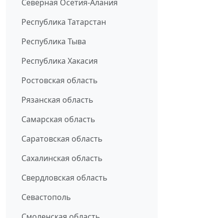
Северная Осетия-Алания
Республика Татарстан
Республика Тыва
Республика Хакасия
Ростовская область
Рязанская область
Самарская область
Саратовская область
Сахалинская область
Свердловская область
Севастополь
Смоленская область