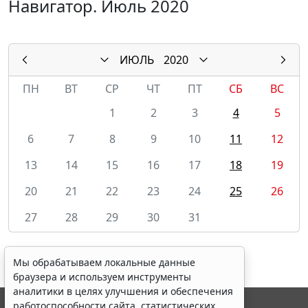
Навигатор. Июль 2020
ИЮЛЬ
2020
ПН
ВТ
СР
ЧТ
ПТ
СБ
ВС
1
2
3
4
5
6
7
8
9
10
11
12
13
14
15
16
17
18
19
20
21
22
23
24
25
26
27
28
29
30
31
Мы обрабатываем локальные данные
браузера и используем инструменты
аналитики в целях улучшения и обеспечения
работоспособности сайта, статистических