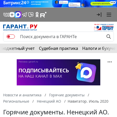
Бюджетный учет
Судебная практика
Налоги и бухуче
Новости и аналитика
Горячие документы
Региональные
Ненецкий АО
Навигатор. Июль 2020
Горячие документы. Ненецкий АО.